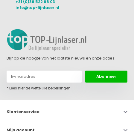
+31 (0)36 522 68 03
info@top-lijnlaser.nl
Blijf op de hoogte van het laatste nieuws en onze acties:
Abonneer
* Lees hier de wettelijke beperkingen
Klantenservice
Mijn account