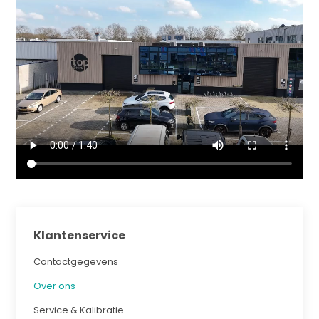
Klantenservice
Contactgegevens
Over ons
Service & Kalibratie