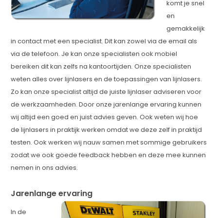
komt je snel
en
gemakkelijk
in contact met een specialist. Dit kan zowel via de email als
via de telefoon. Je kan onze specialisten ook mobiel
bereiken dit kan zelfs na kantoortijden. Onze specialisten
weten alles over lijnlasers en de toepassingen van lijnlasers.
Zo kan onze specialist altijd de juiste lijnlaser adviseren voor
de werkzaamheden. Door onze jarenlange ervaring kunnen
wij altijd een goed en juist advies geven. Ook weten wij hoe
de lijnlasers in praktijk werken omdat we deze zelf in praktijd
testen. Ook werken wij nauw samen met sommige gebruikers
zodat we ook goede feedback hebben en deze mee kunnen
nemen in ons advies.
Jarenlange ervaring
In de