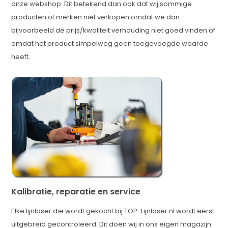
onze webshop. Dit betekend dan ook dat wij sommige
producten of merken niet verkopen omdat we dan
bijvoorbeeld de prijs/kwaliteit verhouding niet goed vinden of
omdat het product simpelweg geen toegevoegde waarde
heeft.
Kalibratie, reparatie en service
Elke lijnlaser die wordt gekocht bij TOP-Lijnlaser.nl wordt eerst
uitgebreid gecontroleerd. Dit doen wij in ons eigen magazijn