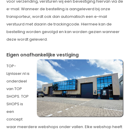
voor verzending, versturen wij een bevestiging hiervan via de
e-mail. Wanneer de bestelling is aangeleverd bij onze
transporteur, wordt ook dan automatisch een e-mail
verstuurd met daarin de trackingcode. Hiermee kan de
bestelling worden gevolgd en kan worden gezien wanneer
deze wordt geleverd.
Eigen onafhankelijke vestiging
TOP-
Lijnlaser.nl is
onderdeel
van TOP
SHOPS. TOP
SHOPS is
een
concept
waar meerdere webshops onder vallen. Elke webshop heeft