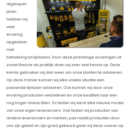
afgelopen
jaren
hebben wij
veel
ervaring
opgedaan
met
betrekking tot lijnlasers. Door deze jarenlange ervaringen uit
zowel theorie als praktijk doen wij zeer veel kennis op. Deze
kennis gebruiken wij dan weer om onze klanten te adviseren.
Op deze manier kunnen wij elke unieke situatie een
passende lijnlaser adviseren. Ook kunnen wij door onze
ervaring producten verbeteren en onze kwaliteit naar een
nog hoger niveau tillen. Zo testen wij eerst elke nieuwe model
van onze eigen leveranciers. Ook testen wij producten van
andere leveranciers en merken, pas nadat producten door
ons zijn getest en zijn goed gekeurd gaan wij deze voeren op