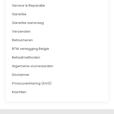
Service & Reparatie
Garantie
Garantie aanvraag
Verzenden
Retourneren
BTW verlegging België
Betaalmethoden
Algemene voorwaarden
Disclaimer
Privacyverklaring (AVG)
Klachten