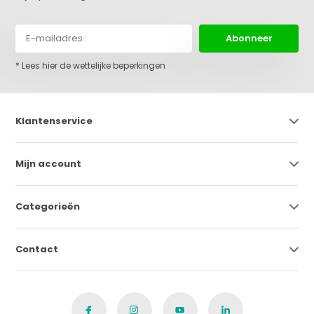
Abonneer
* Lees hier de wettelijke beperkingen
Klantenservice
Mijn account
Categorieën
Contact