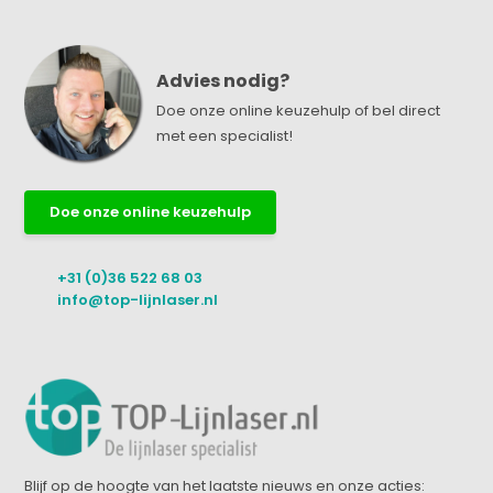
Advies nodig?
Doe onze online keuzehulp of bel direct
met een specialist!
Doe onze online keuzehulp
+31 (0)36 522 68 03
info@top-lijnlaser.nl
Blijf op de hoogte van het laatste nieuws en onze acties: