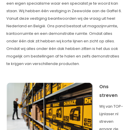
een eigen specialisme waar een specialist je te woord kan
staan. Wij hebben één vestiging in Zeewolde aan de Gaffel 6.
Vanuit deze vestiging beantwoorden wij de vraag uit heel
Nederland en België. Ons pand bestaat uit magazijnruimte,
kantoorruimte en een demonstratie ruimte. Omdat alles
onder één dak zit hebben wij korte lijnen en zicht op alles.
Omdat wij alles onder één dak hebben zitten is het dus ook
mogelijk om bestellingen af te halen en zelfs demonstraties
te krijgen van verschillende producten.
Ons
streven
Wij van TOP-
Lijnlaser.nl
streven
ernaar de