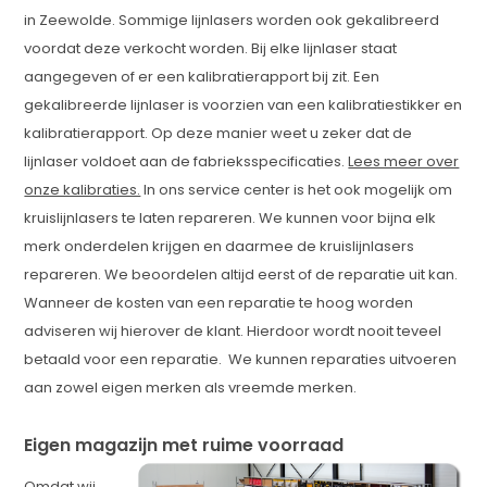
in Zeewolde. Sommige lijnlasers worden ook gekalibreerd
voordat deze verkocht worden. Bij elke lijnlaser staat
aangegeven of er een kalibratierapport bij zit. Een
gekalibreerde lijnlaser is voorzien van een kalibratiestikker en
kalibratierapport. Op deze manier weet u zeker dat de
lijnlaser voldoet aan de fabrieksspecificaties.
Lees meer over
onze kalibraties.
In ons service center is het ook mogelijk om
kruislijnlasers te laten repareren. We kunnen voor bijna elk
merk onderdelen krijgen en daarmee de kruislijnlasers
repareren. We beoordelen altijd eerst of de reparatie uit kan.
Wanneer de kosten van een reparatie te hoog worden
adviseren wij hierover de klant. Hierdoor wordt nooit teveel
betaald voor een reparatie. We kunnen reparaties uitvoeren
aan zowel eigen merken als vreemde merken.
Eigen magazijn met ruime voorraad
Omdat wij