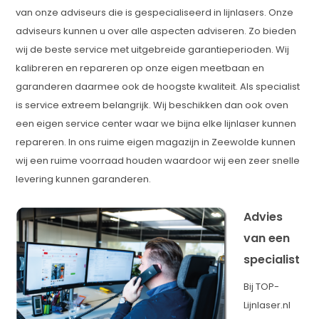
van onze adviseurs die is gespecialiseerd in lijnlasers. Onze
adviseurs kunnen u over alle aspecten adviseren. Zo bieden
wij de beste service met uitgebreide garantieperioden. Wij
kalibreren en repareren op onze eigen meetbaan en
garanderen daarmee ook de hoogste kwaliteit. Als specialist
is service extreem belangrijk. Wij beschikken dan ook oven
een eigen service center waar we bijna elke lijnlaser kunnen
repareren. In ons ruime eigen magazijn in Zeewolde kunnen
wij een ruime voorraad houden waardoor wij een zeer snelle
levering kunnen garanderen.
Advies
van een
specialist
Bij TOP-
Lijnlaser.nl