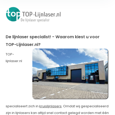
De lijnlaser specialist! -
Waarom kiest u voor
TOP-Lijnlaser.nl?
TOP-
lijnlaser.nl
specialiseert zich in
kruislijnlasers
. Omdat wij gespecialiseerd
zijn in lijnlasers kan altijd snel contact gelegd worden met één