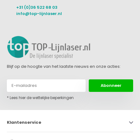
+31 (0)36 522 68 03
info@top-lijnlaser.nl
Blijf op de hoogte van het laatste nieuws en onze acties:
Abonneer
* Lees hier de wettelijke beperkingen
Klantenservice