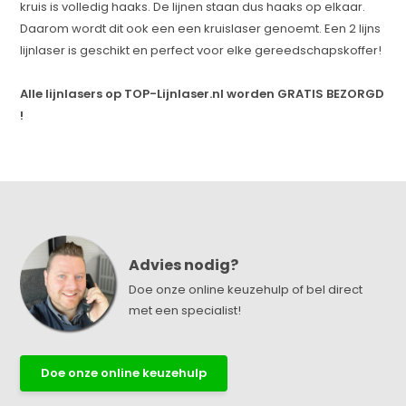
kruis is volledig haaks. De lijnen staan dus haaks op elkaar.
Daarom wordt dit ook een een kruislaser genoemt. Een 2 lijns
lijnlaser is geschikt en perfect voor elke gereedschapskoffer!
Alle lijnlasers op TOP-Lijnlaser.nl worden GRATIS BEZORGD
!
Advies nodig?
Doe onze online keuzehulp of bel direct
met een specialist!
Doe onze online keuzehulp