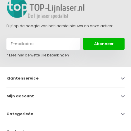
Blijf op de hoogte van het laatste nieuws en onze acties:
Abonneer
* Lees hier de wettelijke beperkingen
Klantenservice
Mijn account
Categorieën