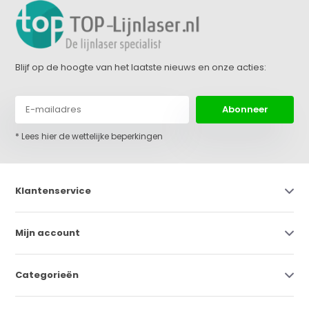
Blijf op de hoogte van het laatste nieuws en onze acties:
Abonneer
* Lees hier de wettelijke beperkingen
Klantenservice
Mijn account
Categorieën