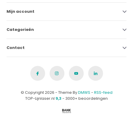
Mijn account
Categorieën
Contact
© Copyright 2026 - Theme By
DMWS
-
RSS-feed
TOP-Lijnlaser.nl
9,3
- 3000+ beoordelingen