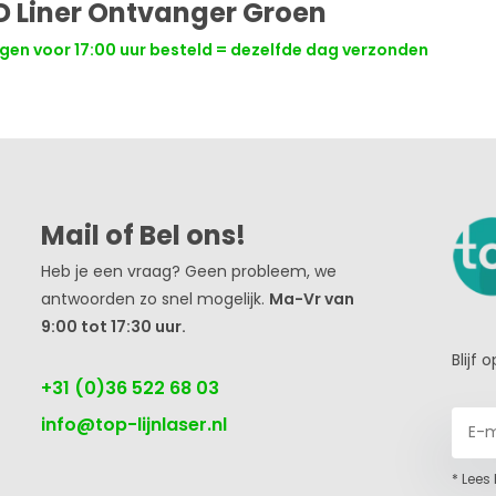
D Liner Ontvanger Groen
en voor 17:00 uur besteld = dezelfde dag verzonden
Mail of Bel ons!
Heb je een vraag? Geen probleem, we
antwoorden zo snel mogelijk.
Ma-Vr van
9:00 tot 17:30 uur.
Blijf
+31 (0)36 522 68 03
info@top-lijnlaser.nl
* Lees