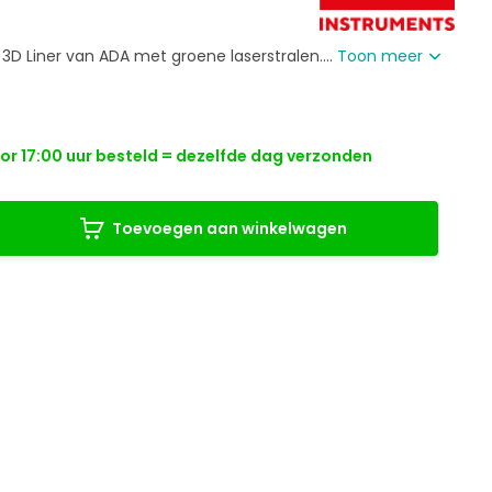
3D Liner van ADA met groene laserstralen....
Toon meer
r 17:00 uur besteld = dezelfde dag verzonden
Toevoegen aan winkelwagen