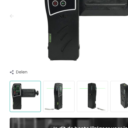
Delen