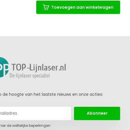
Toevoegen aan winkelwagen
 op de hoogte van het laatste nieuws en onze acties:
Abonneer
 hier de wettelijke beperkingen