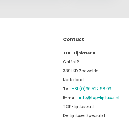
Contact
TOP-Lijnlaser.nl
Gaffel 6
3891 KD Zeewolde
Nederland
Tel:
+31 (0)36 522 68 03
E-mail:
info@top-lijnlaser.nl
TOP-Lijnlaser.nl
De Lijnlaser Specialist