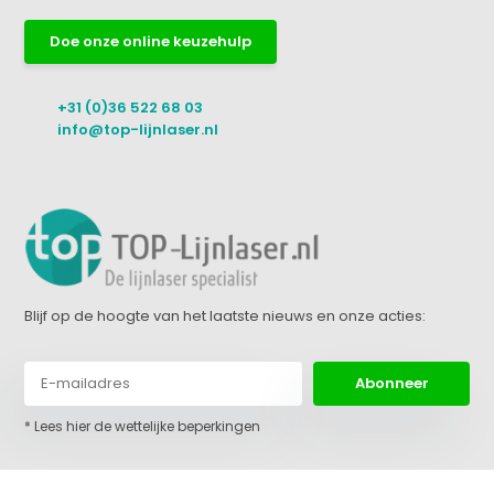
Doe onze online keuzehulp
+31 (0)36 522 68 03
info@top-lijnlaser.nl
Blijf op de hoogte van het laatste nieuws en onze acties:
Abonneer
* Lees hier de wettelijke beperkingen