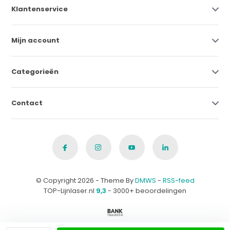
Klantenservice
Mijn account
Categorieën
Contact
© Copyright 2026 - Theme By
DMWS
-
RSS-feed
TOP-Lijnlaser.nl
9,3
- 3000+ beoordelingen