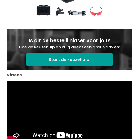
Is dit de beste lijnlaser voor jou?
Doe de keuzehulp en krijg direct een gratis advies!
Start de keuzehulp!
Videos