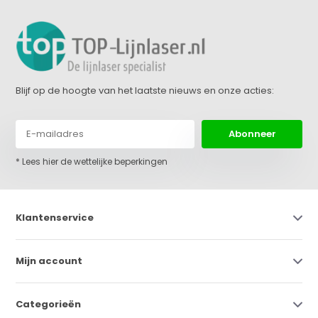
Blijf op de hoogte van het laatste nieuws en onze acties:
Abonneer
* Lees hier de wettelijke beperkingen
Klantenservice
Mijn account
Categorieën