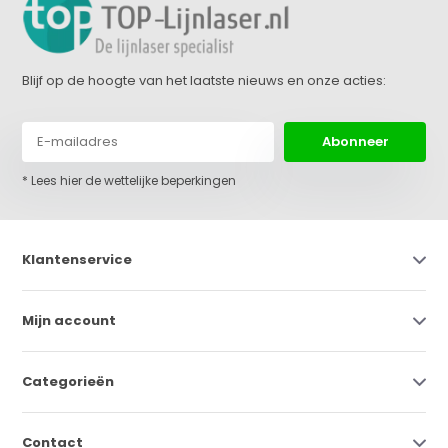
Blijf op de hoogte van het laatste nieuws en onze acties:
Abonneer
* Lees hier de wettelijke beperkingen
Klantenservice
Mijn account
Categorieën
Contact