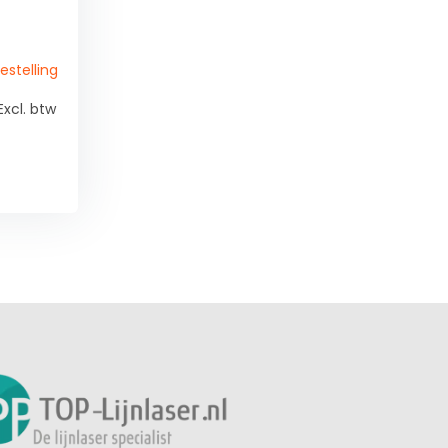
bestelling
Excl. btw