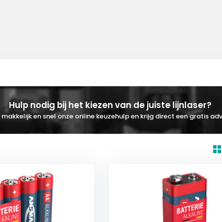
Hulp nodig bij het kiezen van de juiste lijnlaser?
makkelijk en snel onze online keuzehulp en krijg direct een gratis adv