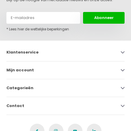
Abonneer
* Lees hier de wettelijke beperkingen
Klantenservice
Mijn account
Categorieën
Contact