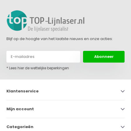
Blijf op de hoogte van het laatste nieuws en onze acties:
Abonneer
* Lees hier de wettelijke beperkingen
Klantenservice
Mijn account
Categorieën