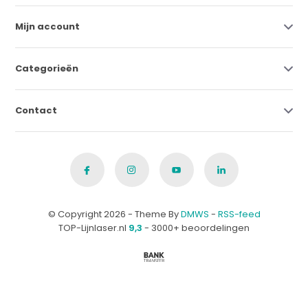
Mijn account
Categorieën
Contact
© Copyright 2026 - Theme By
DMWS
-
RSS-feed
TOP-Lijnlaser.nl
9,3
- 3000+ beoordelingen