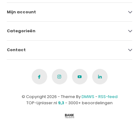
Mijn account
Categorieën
Contact
© Copyright 2026 - Theme By
DMWS
-
RSS-feed
TOP-Lijnlaser.nl
9,3
- 3000+ beoordelingen