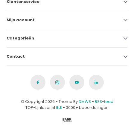
Klantenservice
Mijn account
Categorieën
Contact
© Copyright 2026 - Theme By
DMWS
-
RSS-feed
TOP-Lijnlaser.nl
9,3
- 3000+ beoordelingen