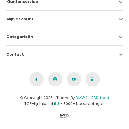
Klantenservice
Mijn account
Categorieën
Contact
© Copyright 2026 - Theme By
DMWS
-
RSS-feed
TOP-Lijnlaser.nl
9,3
- 3000+ beoordelingen