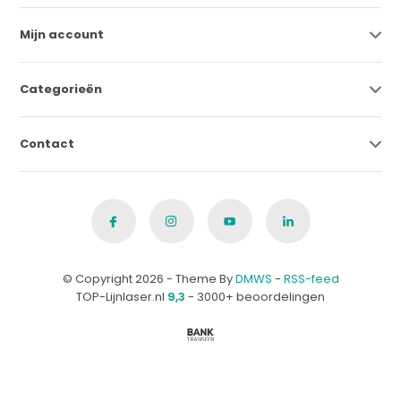
Mijn account
Categorieën
Contact
© Copyright 2026 - Theme By
DMWS
-
RSS-feed
TOP-Lijnlaser.nl
9,3
- 3000+ beoordelingen