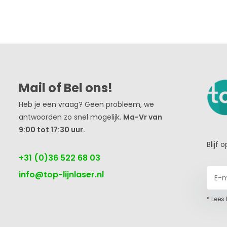
Mail of Bel ons!
Heb je een vraag? Geen probleem, we
antwoorden zo snel mogelijk.
Ma-Vr van
9:00 tot 17:30 uur.
Blijf
+31 (0)36 522 68 03
info@top-lijnlaser.nl
* Lees