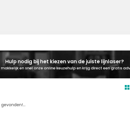
Hulp nodig bij het kiezen van de juiste lijnlaser?
makkelijk en snel onze online keuzehulp en krijg direct een gratis adv
gevonden!...