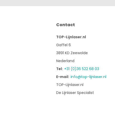
Contact
TOP-Lijnlaser.nl
Gaffel 6
3891 KD Zeewolde
Nederland
Tel:
+31 (0)36 522 68 03
E-mail:
info@top-lijnlaser.nl
TOP-Lijnlaser.nl
De Lijnlaser Specialist