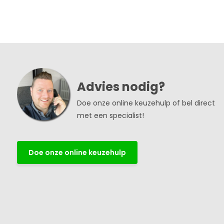
Advies nodig?
Doe onze online keuzehulp of bel direct
met een specialist!
Doe onze online keuzehulp