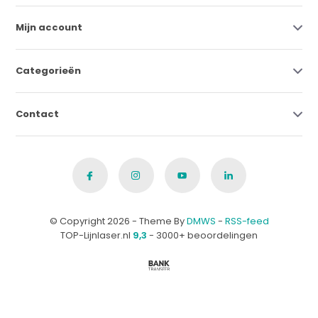
Mijn account
Categorieën
Contact
© Copyright 2026 - Theme By
DMWS
-
RSS-feed
TOP-Lijnlaser.nl
9,3
- 3000+ beoordelingen