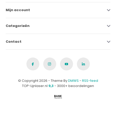
Mijn account
Categorieën
Contact
© Copyright 2026 - Theme By
DMWS
-
RSS-feed
TOP-Lijnlaser.nl
9,3
- 3000+ beoordelingen