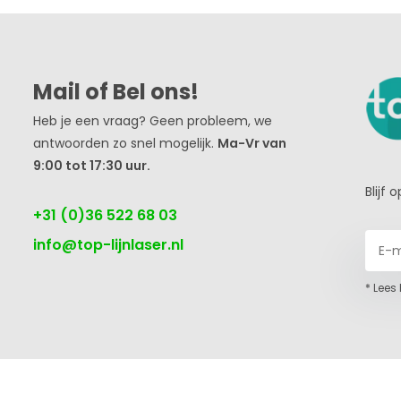
Mail of Bel ons!
Heb je een vraag? Geen probleem, we
antwoorden zo snel mogelijk.
Ma-Vr van
9:00 tot 17:30 uur.
Blijf
+31 (0)36 522 68 03
info@top-lijnlaser.nl
* Lees