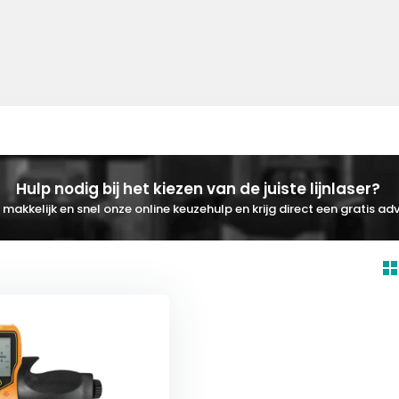
Hulp nodig bij het kiezen van de juiste lijnlaser?
makkelijk en snel onze online keuzehulp en krijg direct een gratis adv