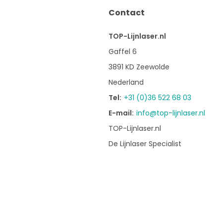
Contact
TOP-Lijnlaser.nl
Gaffel 6
3891 KD Zeewolde
Nederland
Tel:
+31 (0)36 522 68 03
E-mail:
info@top-lijnlaser.nl
TOP-Lijnlaser.nl
De Lijnlaser Specialist