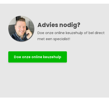
Advies nodig?
Doe onze online keuzehulp of bel direct
met een specialist!
Doe onze online keuzehulp