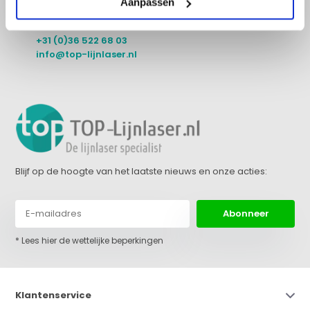
Aanpassen
+31 (0)36 522 68 03
info@top-lijnlaser.nl
Blijf op de hoogte van het laatste nieuws en onze acties:
Abonneer
* Lees hier de wettelijke beperkingen
Klantenservice