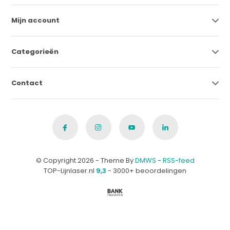
Mijn account
Categorieën
Contact
© Copyright 2026 - Theme By
DMWS
-
RSS-feed
TOP-Lijnlaser.nl
9,3
- 3000+ beoordelingen