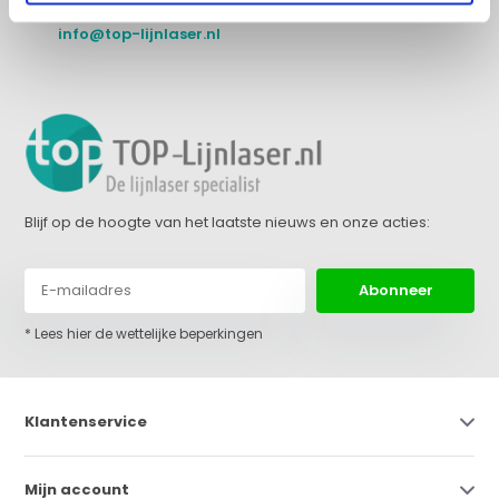
+31 (0)36 522 68 03
info@top-lijnlaser.nl
Blijf op de hoogte van het laatste nieuws en onze acties:
Abonneer
* Lees hier de wettelijke beperkingen
Klantenservice
Mijn account