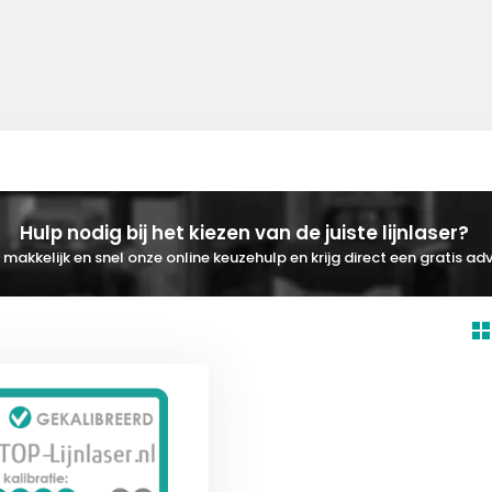
Hulp nodig bij het kiezen van de juiste lijnlaser?
makkelijk en snel onze online keuzehulp en krijg direct een gratis adv