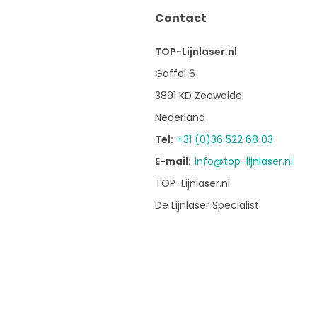
Contact
TOP-Lijnlaser.nl
Gaffel 6
3891 KD Zeewolde
Nederland
Tel:
+31 (0)36 522 68 03
E-mail:
info@top-lijnlaser.nl
TOP-Lijnlaser.nl
De Lijnlaser Specialist