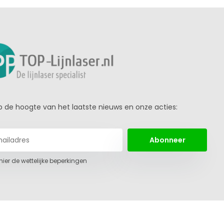
 op de hoogte van het laatste nieuws en onze acties:
Abonneer
 hier de wettelijke beperkingen