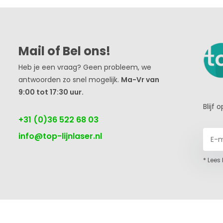
Mail of Bel ons!
Heb je een vraag? Geen probleem, we
antwoorden zo snel mogelijk.
Ma-Vr van
9:00 tot 17:30 uur.
Blijf
+31 (0)36 522 68 03
info@top-lijnlaser.nl
* Lees