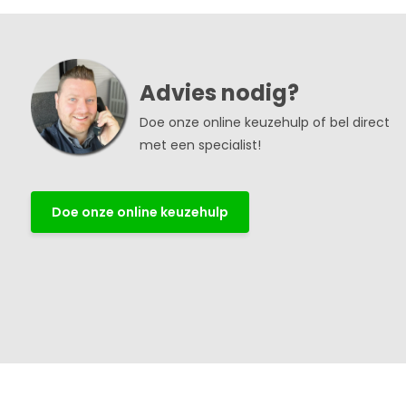
Advies nodig?
Doe onze online keuzehulp of bel direct
met een specialist!
Doe onze online keuzehulp