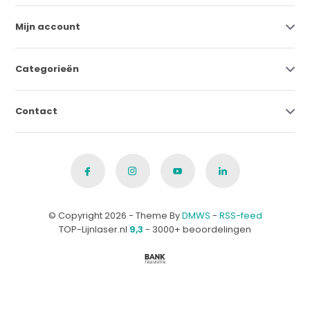
Mijn account
Categorieën
Contact
© Copyright 2026 - Theme By
DMWS
-
RSS-feed
TOP-Lijnlaser.nl
9,3
- 3000+ beoordelingen