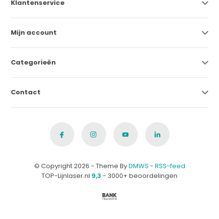
Klantenservice
Mijn account
Categorieën
Contact
© Copyright 2026 - Theme By
DMWS
-
RSS-feed
TOP-Lijnlaser.nl
9,3
- 3000+ beoordelingen