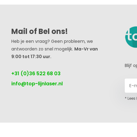
Mail of Bel ons!
Heb je een vraag? Geen probleem, we
antwoorden zo snel mogelijk.
Ma-Vr van
9:00 tot 17:30 uur.
Blijf
+31 (0)36 522 68 03
info@top-lijnlaser.nl
* Lees