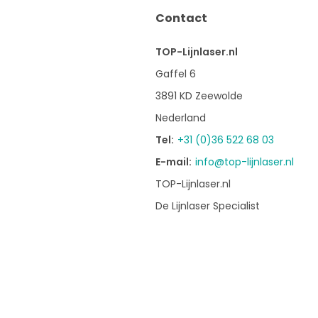
Contact
TOP-Lijnlaser.nl
Gaffel 6
3891 KD Zeewolde
Nederland
Tel:
+31 (0)36 522 68 03
E-mail:
info@top-lijnlaser.nl
TOP-Lijnlaser.nl
De Lijnlaser Specialist