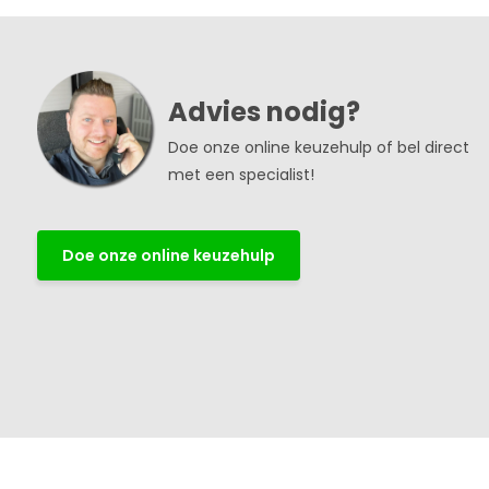
Advies nodig?
Doe onze online keuzehulp of bel direct
met een specialist!
Doe onze online keuzehulp