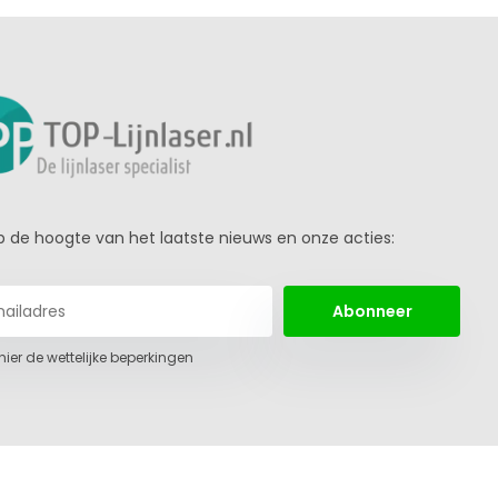
 op de hoogte van het laatste nieuws en onze acties:
Abonneer
 hier de wettelijke beperkingen