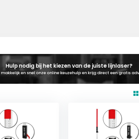
Hulp nodig bij het kiezen van de juiste lijnlaser?
makkelijk en snel onze online keuzehulp en krijg direct een gratis adv