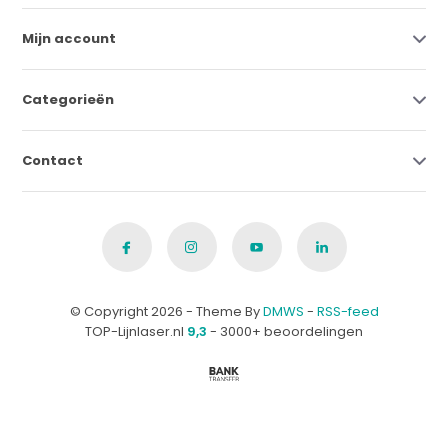
Mijn account
Categorieën
Contact
© Copyright 2026 - Theme By
DMWS
-
RSS-feed
TOP-Lijnlaser.nl
9,3
- 3000+ beoordelingen