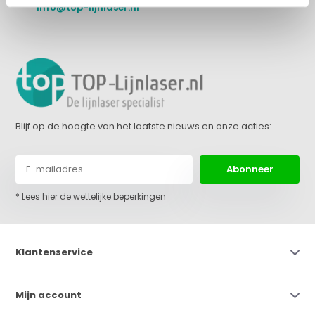
info@top-lijnlaser.nl
Blijf op de hoogte van het laatste nieuws en onze acties:
Abonneer
* Lees hier de wettelijke beperkingen
Klantenservice
Mijn account