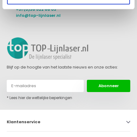
+31 (0)36 522 68 03
info@top-lijnlaser.nl
Blijf op de hoogte van het laatste nieuws en onze acties:
Abonneer
* Lees hier de wettelijke beperkingen
Klantenservice