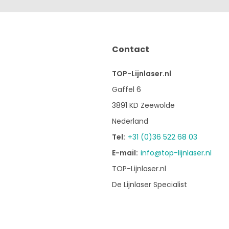
Contact
TOP-Lijnlaser.nl
Gaffel 6
3891 KD Zeewolde
Nederland
Tel:
+31 (0)36 522 68 03
E-mail:
info@top-lijnlaser.nl
TOP-Lijnlaser.nl
De Lijnlaser Specialist