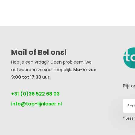
Mail of Bel ons!
Heb je een vraag? Geen probleem, we
antwoorden zo snel mogelijk.
Ma-Vr van
9:00 tot 17:30 uur.
Blijf
+31 (0)36 522 68 03
info@top-lijnlaser.nl
* Lees