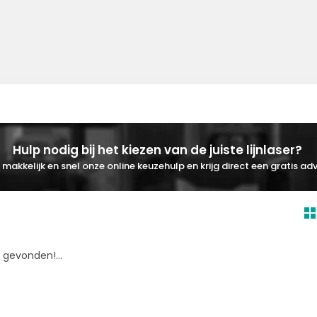
Hulp nodig bij het kiezen van de juiste lijnlaser?
makkelijk en snel onze online keuzehulp en krijg direct een gratis adv
gevonden!...