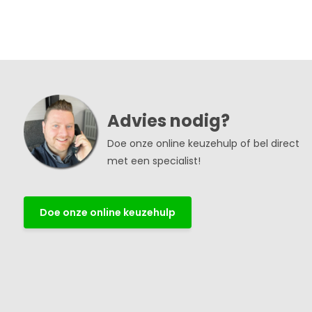
Advies nodig?
Doe onze online keuzehulp of bel direct
met een specialist!
Doe onze online keuzehulp