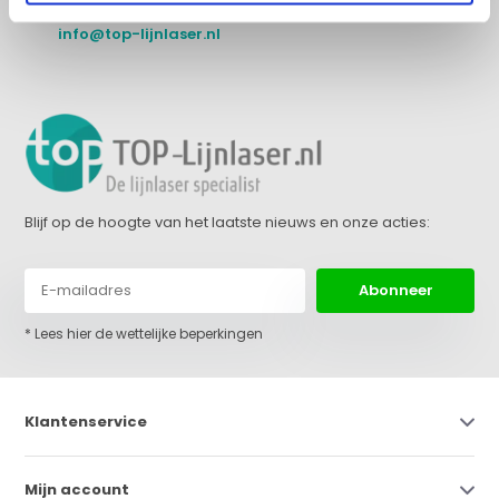
+31 (0)36 522 68 03
info@top-lijnlaser.nl
Blijf op de hoogte van het laatste nieuws en onze acties:
Abonneer
* Lees hier de wettelijke beperkingen
Klantenservice
Mijn account