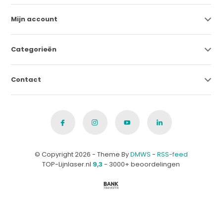
Mijn account
Categorieën
Contact
© Copyright 2026 - Theme By
DMWS
-
RSS-feed
TOP-Lijnlaser.nl
9,3
- 3000+ beoordelingen