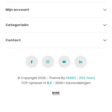
Mijn account
Categorieën
Contact
© Copyright 2026 - Theme By
DMWS
-
RSS-feed
TOP-Lijnlaser.nl
9,3
- 3000+ beoordelingen