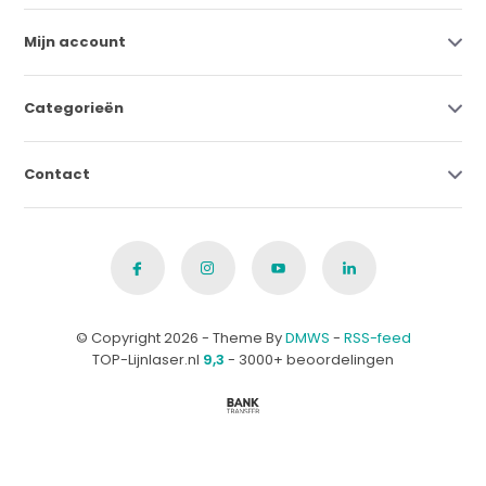
Mijn account
Categorieën
Contact
© Copyright 2026 - Theme By
DMWS
-
RSS-feed
TOP-Lijnlaser.nl
9,3
- 3000+ beoordelingen