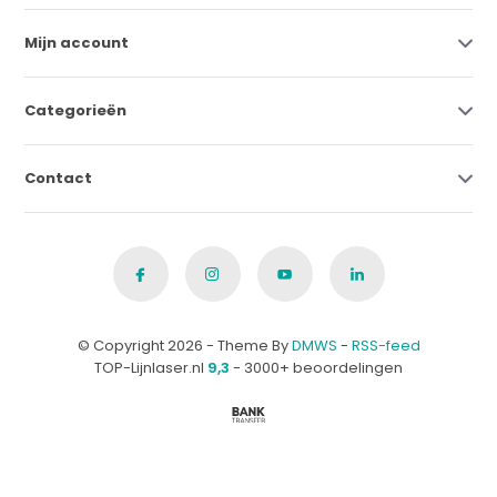
Mijn account
Categorieën
Contact
© Copyright 2026 - Theme By
DMWS
-
RSS-feed
TOP-Lijnlaser.nl
9,3
- 3000+ beoordelingen