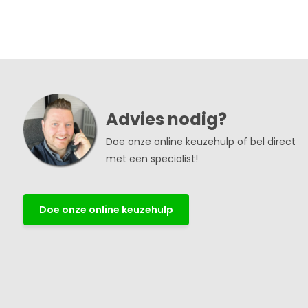
Advies nodig?
Doe onze online keuzehulp of bel direct
met een specialist!
Doe onze online keuzehulp