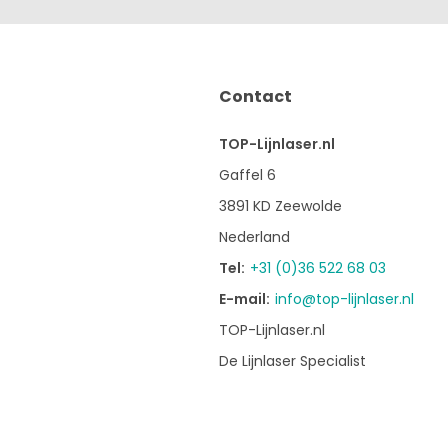
Contact
TOP-Lijnlaser.nl
Gaffel 6
3891 KD Zeewolde
Nederland
Tel:
+31 (0)36 522 68 03
E-mail:
info@top-lijnlaser.nl
TOP-Lijnlaser.nl
De Lijnlaser Specialist