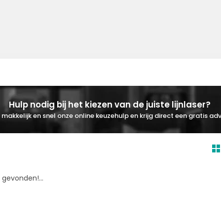
Hulp nodig bij het kiezen van de juiste lijnlaser?
makkelijk en snel onze online keuzehulp en krijg direct een gratis adv
gevonden!...