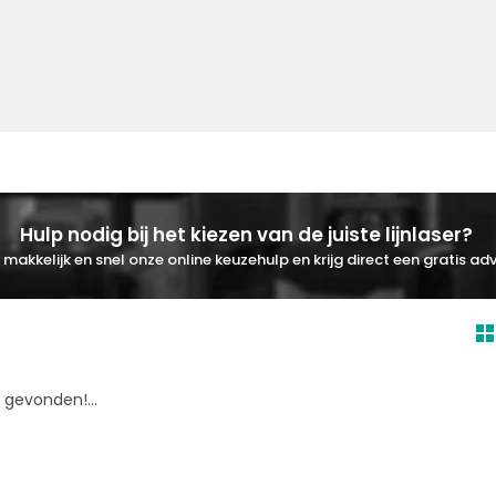
Hulp nodig bij het kiezen van de juiste lijnlaser?
makkelijk en snel onze online keuzehulp en krijg direct een gratis adv
gevonden!...