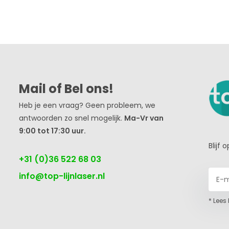
Mail of Bel ons!
Heb je een vraag? Geen probleem, we
antwoorden zo snel mogelijk.
Ma-Vr van
9:00 tot 17:30 uur.
Blijf
+31 (0)36 522 68 03
info@top-lijnlaser.nl
* Lees