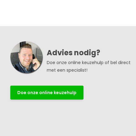
Advies nodig?
Doe onze online keuzehulp of bel direct
met een specialist!
Doe onze online keuzehulp