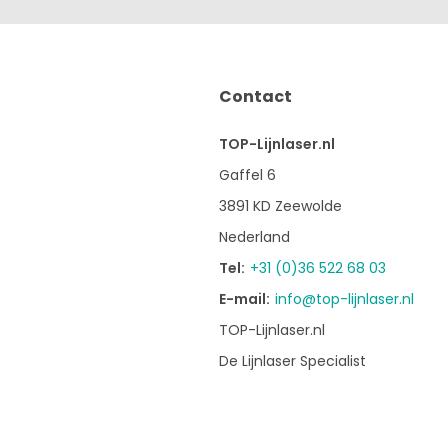
Contact
TOP-Lijnlaser.nl
Gaffel 6
3891 KD Zeewolde
Nederland
Tel:
+31 (0)36 522 68 03
E-mail:
info@top-lijnlaser.nl
TOP-Lijnlaser.nl
De Lijnlaser Specialist