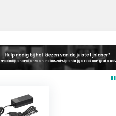
Hulp nodig bij het kiezen van de juiste lijnlaser?
makkelijk en snel onze online keuzehulp en krijg direct een gratis adv