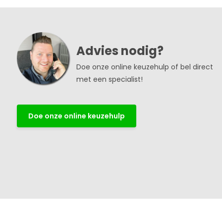
Advies nodig?
Doe onze online keuzehulp of bel direct
met een specialist!
Doe onze online keuzehulp