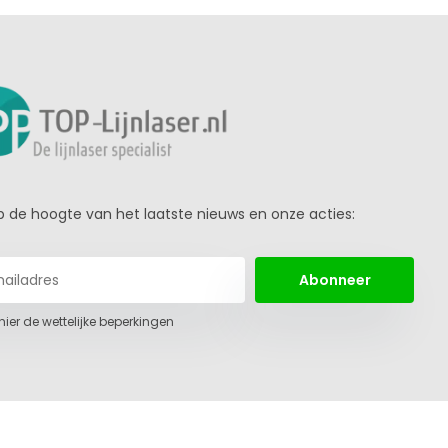
 op de hoogte van het laatste nieuws en onze acties:
Abonneer
 hier de wettelijke beperkingen