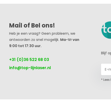
Mail of Bel ons!
Heb je een vraag? Geen probleem, we
antwoorden zo snel mogelijk.
Ma-Vr van
9:00 tot 17:30 uur.
Blijf
+31 (0)36 522 68 03
info@top-lijnlaser.nl
* Lees