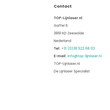
Contact
TOP-Lijnlaser.nl
Gaffel 6
3891 KD Zeewolde
Nederland
Tel:
+31 (0)36 522 68 03
E-mail:
info@top-lijnlaser.nl
TOP-Lijnlaser.nl
De Lijnlaser Specialist