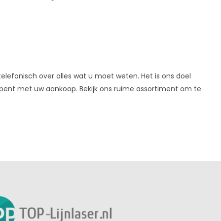
 telefonisch over alles wat u moet weten. Het is ons doel
 bent met uw aankoop. Bekijk ons ruime assortiment om te