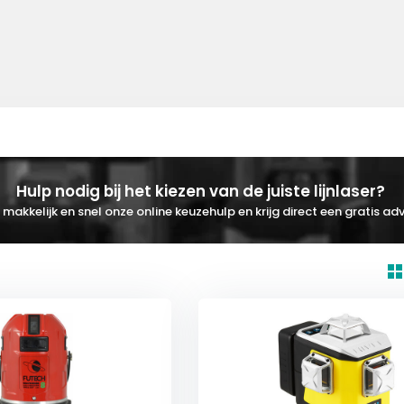
Hulp nodig bij het kiezen van de juiste lijnlaser?
makkelijk en snel onze online keuzehulp en krijg direct een gratis adv