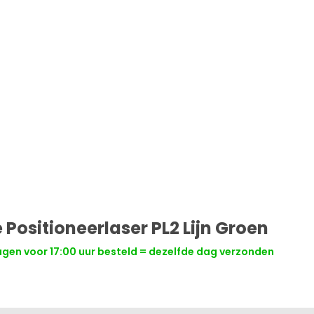
Positioneerlaser PL2 Lijn Groen
en voor 17:00 uur besteld = dezelfde dag verzonden