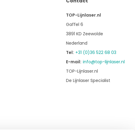
Contact
TOP-Lijnlaser.nl
Gaffel 6
3891 KD Zeewolde
Nederland
Tel:
+31 (0)36 522 68 03
E-mail:
info@top-lijnlaser.nl
TOP-Lijnlaser.nl
De Lijnlaser Specialist