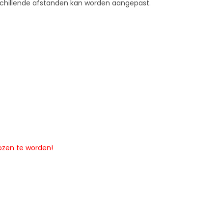
erschillende afstanden kan worden aangepast.
ozen te worden!