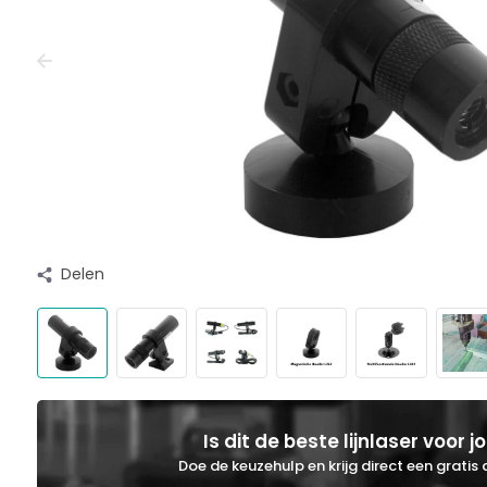
Delen
Is dit de beste lijnlaser voor j
Doe de keuzehulp en krijg direct een gratis 