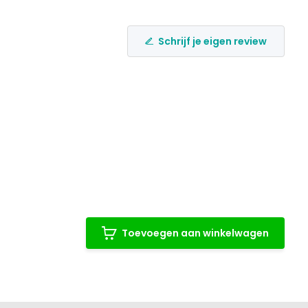
Schrijf je eigen review
Toevoegen aan winkelwagen