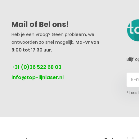
Mail of Bel ons!
Heb je een vraag? Geen probleem, we
antwoorden zo snel mogelijk.
Ma-Vr van
9:00 tot 17:30 uur.
Blijf
+31 (0)36 522 68 03
info@top-lijnlaser.nl
* Lees