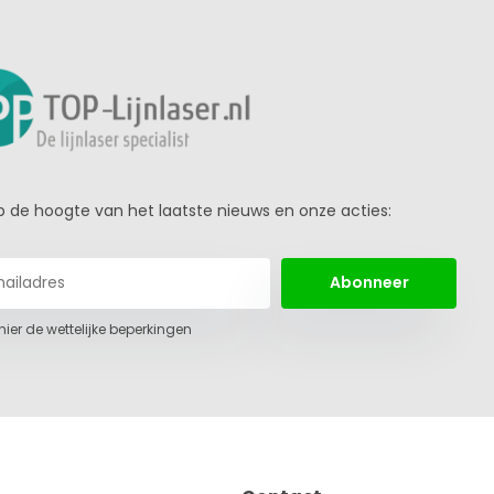
 op de hoogte van het laatste nieuws en onze acties:
Abonneer
 hier de wettelijke beperkingen