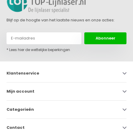
Blijf op de hoogte van het laatste nieuws en onze acties:
Abonneer
* Lees hier de wettelijke beperkingen
Klantenservice
Mijn account
Categorieën
Contact