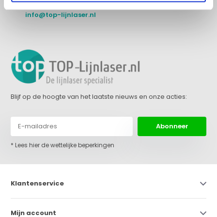
+31 (0)36 522 68 03
info@top-lijnlaser.nl
Blijf op de hoogte van het laatste nieuws en onze acties:
Abonneer
* Lees hier de wettelijke beperkingen
Klantenservice
Mijn account