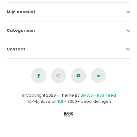
Mijn account
Categorieën
Contact
© Copyright 2026 - Theme By
DMWS
-
RSS-feed
TOP-Lijnlaser.nl
9,3
- 3000+ beoordelingen