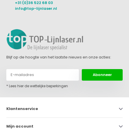
+31 (0)36 522 68 03
info@top-lijnlaser.nl
Blijf op de hoogte van het laatste nieuws en onze acties:
Abonneer
* Lees hier de wettelijke beperkingen
Klantenservice
Mijn account