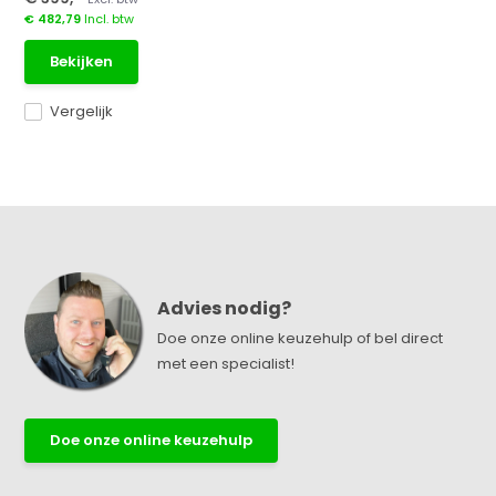
€ 482,79
Incl. btw
Bekijken
Vergelijk
Advies nodig?
Doe onze online keuzehulp of bel direct
met een specialist!
Doe onze online keuzehulp