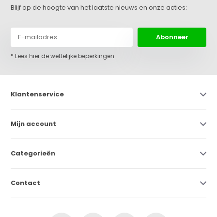
Blijf op de hoogte van het laatste nieuws en onze acties:
Abonneer
* Lees hier de wettelijke beperkingen
Klantenservice
Mijn account
Categorieën
Contact