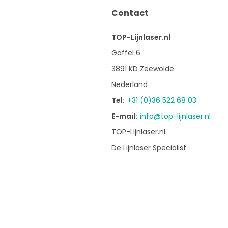
Contact
TOP-Lijnlaser.nl
Gaffel 6
3891 KD Zeewolde
Nederland
Tel:
+31 (0)36 522 68 03
E-mail:
info@top-lijnlaser.nl
TOP-Lijnlaser.nl
De Lijnlaser Specialist