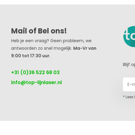
Mail of Bel ons!
Heb je een vraag? Geen probleem, we
antwoorden zo snel mogelijk.
Ma-Vr van
9:00 tot 17:30 uur.
Blijf
+31 (0)36 522 68 03
info@top-lijnlaser.nl
* Lees