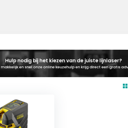
Hulp nodig bij het kiezen van de juiste lijnlaser?
makkelijk en snel onze online keuzehulp en krijg direct een gratis adv