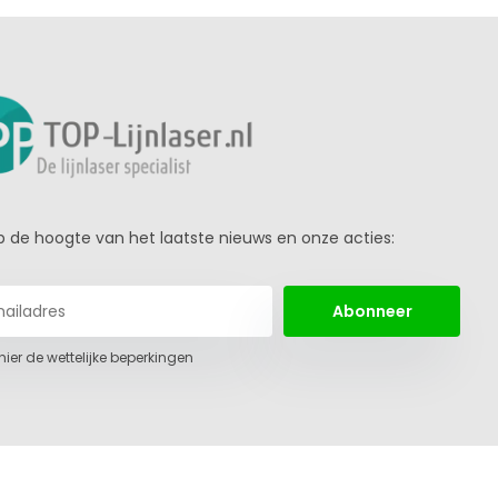
 op de hoogte van het laatste nieuws en onze acties:
Abonneer
 hier de wettelijke beperkingen