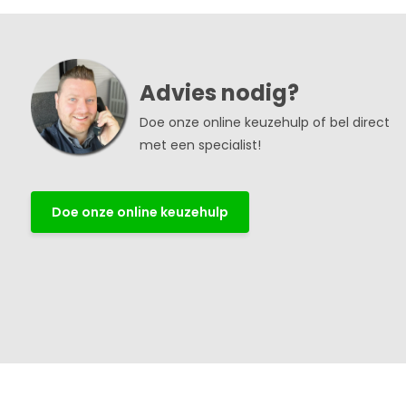
Advies nodig?
Doe onze online keuzehulp of bel direct
met een specialist!
Doe onze online keuzehulp