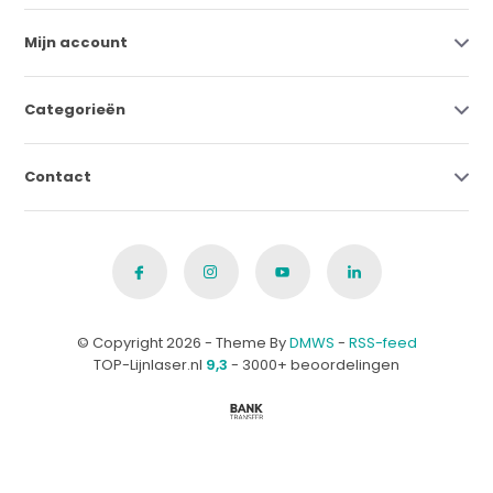
Mijn account
Categorieën
Contact
© Copyright 2026 - Theme By
DMWS
-
RSS-feed
TOP-Lijnlaser.nl
9,3
- 3000+ beoordelingen