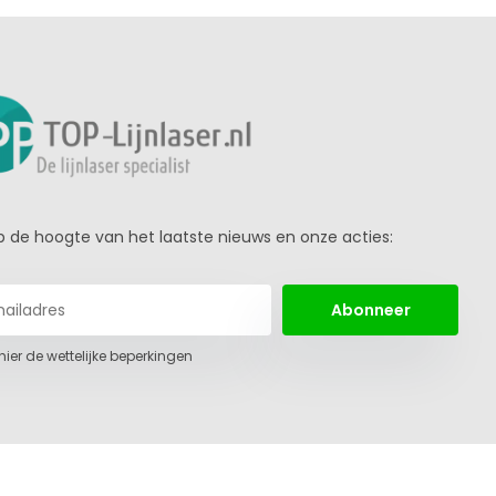
 op de hoogte van het laatste nieuws en onze acties:
Abonneer
 hier de wettelijke beperkingen