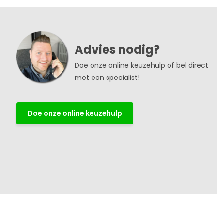
Advies nodig?
Doe onze online keuzehulp of bel direct
met een specialist!
Doe onze online keuzehulp