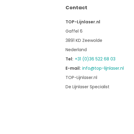
Contact
TOP-Lijnlaser.nl
Gaffel 6
3891 KD Zeewolde
Nederland
Tel:
+31 (0)36 522 68 03
E-mail:
info@top-lijnlaser.nl
TOP-Lijnlaser.nl
De Lijnlaser Specialist