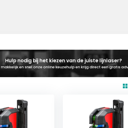
Hulp nodig bij het kiezen van de juiste lijnlaser?
makkelijk en snel onze online keuzehulp en krijg direct een gratis adv