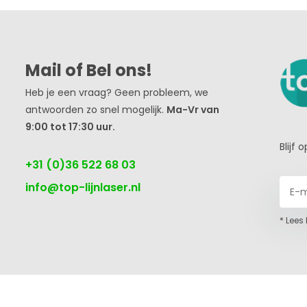
Mail of Bel ons!
Heb je een vraag? Geen probleem, we
antwoorden zo snel mogelijk.
Ma-Vr van
9:00 tot 17:30 uur.
Blijf
+31 (0)36 522 68 03
info@top-lijnlaser.nl
* Lees